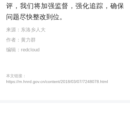
评，我们将加强监督，强化追踪，确保
问题尽快整改到位。
来源：东洛乡人大
作者：黄力群
编辑：redcloud
本文链接：
https://m.hnrd.gov.cn/content/2018/03/07/7248078.html