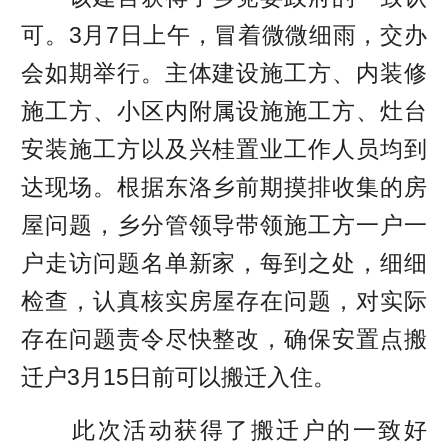
可。3月7日上午，冒着微微细雨，交办
会如期举行。主体建设施工方、内装修
施工方、小区内附属设施施工方、灶台
安装施工方以及兴桂置业工作人员均到
达现场。根据东洛乡前期摸排收集的房
屋问题，乡分管领导带领施工方一户一
户走访问题名单新家，每到之处，细细
检查，认真核实房屋存在问题，对实际
存在问题责令尽快整改，确保安置点搬
迁户3月15日前可以搬迁入住。
此次活动获得了搬迁户的一致好