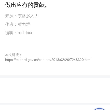
做出应有的贡献。
来源：东洛乡人大
作者：黄力群
编辑：redcloud
本文链接：
https://m.hnrd.gov.cn/content/2018/02/26/7248320.html