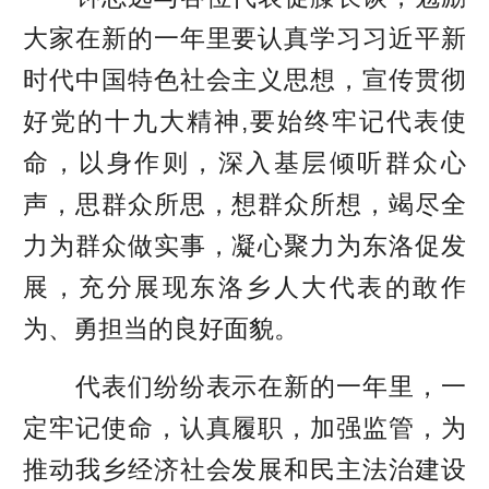
大家在新的一年里要认真学习习近平新
时代中国特色社会主义思想，宣传贯彻
好党的十九大精神,要始终牢记代表使
命，以身作则，深入基层倾听群众心
声，思群众所思，想群众所想，竭尽全
力为群众做实事，凝心聚力为东洛促发
展，充分展现东洛乡人大代表的敢作
为、勇担当的良好面貌。
代表们纷纷表示在新的一年里，一
定牢记使命，认真履职，加强监管，为
推动我乡经济社会发展和民主法治建设