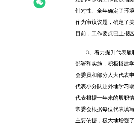
针对性。全年确定了环
作为审议议题，确定了
目前，工作要点已上报
3、着力提升代表履职
部署和实施，积极搭建
会委员和部分人大代表
代表小分队赴外地学习取
代表根据一年来的履职
常委会根据每位代表填写
主要依据，极大地增强