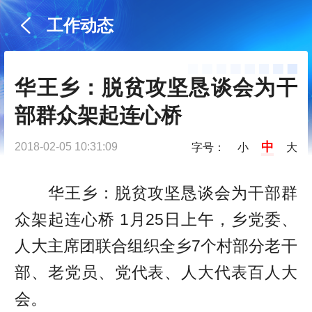
工作动态
华王乡：脱贫攻坚恳谈会为干
部群众架起连心桥
中
2018-02-05 10:31:09
字号：
小
大
华王乡：脱贫攻坚恳谈会为干部群
众架起连心桥 1月25日上午，乡党委、
人大主席团联合组织全乡7个村部分老干
部、老党员、党代表、人大代表百人大
会。