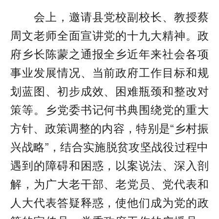
会上，邀请县党校副校长、教授蔡
周文老师全面宣讲党的十九大精神。政
府乡长陈蒙之通报全乡近年来社会各项
事业发展情况、当前政府工作目标和规
划蓝图、初步成效、困难瓶颈和整改对
策等。乡党委书记何书典围绕党的重大
方针、政策调整的内容，特别是“乡村振
兴战略”，结合实施脱贫攻坚战役过程中
遇到的障碍和困惑，以案说法、深入剖
解，为广大老干部、老党员、党代表和
人大代表答疑释惑，使他们成为党的政