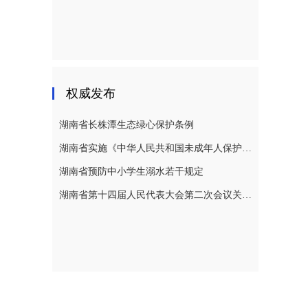
权威发布
湖南省长株潭生态绿心保护条例
湖南省实施《中华人民共和国未成年人保护法》若干规定
湖南省预防中小学生溺水若干规定
湖南省第十四届人民代表大会第二次会议关于湖南省人民代表大会常务委员会工作报告的决议