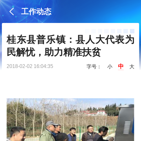
工作动态
桂东县普乐镇：县人大代表为
民解忧，助力精准扶贫
中
2018-02-02 16:04:35
字号：
小
大