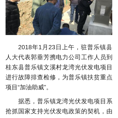
2018年1月23日上午，驻普乐镇县
人大代表郭垂芳携电力公司工作人员到
桂东县普乐镇文溪村龙湾光伏发电项目
进行故障排查检修，为普乐镇扶贫重点
项目“加油助威”。
据悉，普乐镇龙湾光伏发电项目系
抢抓国家支持光伏发电政策的契机，由