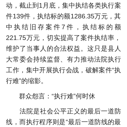
动，截止到1月底，集中执结各类执行案
件139件，执结标的额1286.35万元，其
中执结旧存案件7件，执结标的额
221.75万元，切实提高了案件执结率，
维护了当事人的合法权益。这只是县人
大常委会持续监督、有力推动法院执行
工作，集中开展执行会战，破解案件“执
行难”的缩影。
群众怨言：“执行难”何时休
法院是社会公平正义的最后一道防
线，而执行程序则是“最后一道防线的最