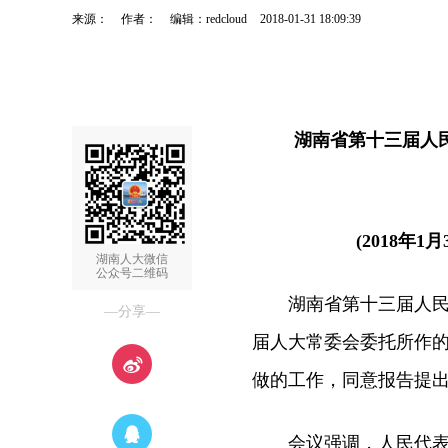
来源：
作者：
编辑：redcloud
2018-01-31 18:09:39
湖南省第十三届人民
(2018年1
湖南人大微信
公众号二维码
湖南省第十三届人民代
—分享—
届人大常委会委托所作
做的工作，同意报告提出
会议强调，人民代表大