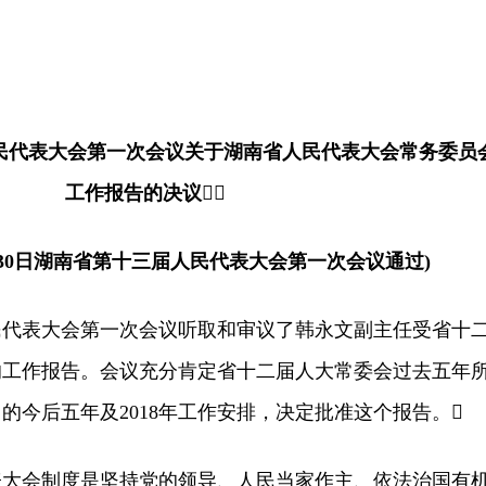
代表大会第一次会议关于湖南省人民代表大会常务委员
工作报告的决议
月30日湖南省第十三届人民代表大会第一次会议通过)
表大会第一次会议听取和审议了韩永文副主任受省十
的工作报告。会议充分肯定省十二届人大常委会过去五年
的今后五年及2018年工作安排，决定批准这个报告。
会制度是坚持党的领导、人民当家作主、依法治国有