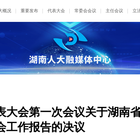
大概况
重要发布
代表大会
常委会会议
主任会议
立
表大会第一次会议关于湖南
会工作报告的决议