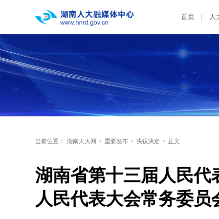
首页
人
当前位置：
湖南人大网
>
重要发布
>
决议决定
>
正文
湖南省第十三届人民代
人民代表大会常务委员