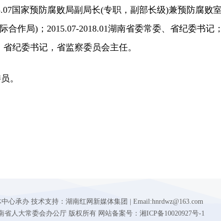
-2015.07国家预防腐败局副局长(专职，副部长级)兼预防腐败
际合作局)；2015.07-2018.01湖南省委常委、省纪委书记
常委、省纪委书记，省监察委员会主任。
员。
 技术支持：湖南红网新媒体集团 | Email:hnrdwz@163.com
d.gov.cn 湖南省人大常委会办公厅 版权所有 网站备案号：湘ICP备10020927号-1