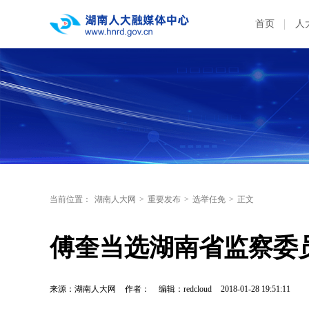
首页
人
当前位置：
湖南人大网
>
重要发布
>
选举任免
>
正文
傅奎当选湖南省监察委
来源：湖南人大网
作者：
编辑：redcloud
2018-01-28 19:51:11