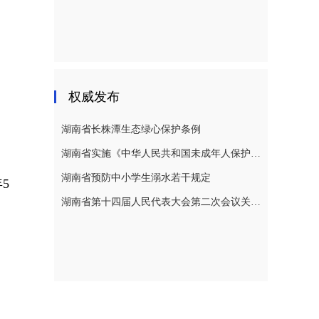
权威发布
湖南省长株潭生态绿心保护条例
湖南省实施《中华人民共和国未成年人保护法》若干规定
湖南省预防中小学生溺水若干规定
5
湖南省第十四届人民代表大会第二次会议关于湖南省人民代表大会常务委员会工作报告的决议
。