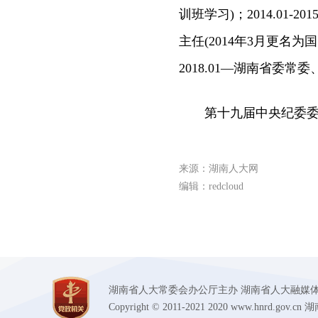
训班学习)；2014.01
主任(2014年3月更名为国
2018.01—湖南省委
第十九届中央纪委委
来源：湖南人大网
编辑：redcloud
湖南省人大常委会办公厅主办 湖南省人大融媒体中心承办
Copyright © 2011-2021 2020 www.hnr