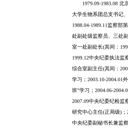
1979.09-1983.08
大学生物系团总支书记、辅导
1988.04-1989.11
处副处级监察员、三处副处长
室一处副处长(其间：1993.
1999.12中央纪委执法监
综合室副主任(其间：200
学习；2003.10-20
班”学习；2004.06-20
2007.09中央纪委纪检监
研究中心主任(正局级)；2008
中央纪委副秘书长兼监察综合