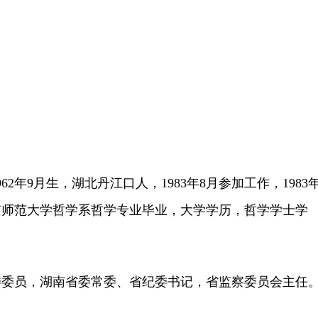
年9月生，湖北丹江口人，1983年8月参加工作，1983年
京师范大学哲学系哲学专业毕业，大学学历，哲学学士学
员，湖南省委常委、省纪委书记，省监察委员会主任