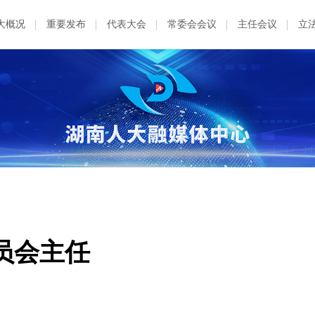
大概况
重要发布
代表大会
常委会会议
主任会议
立
员会主任