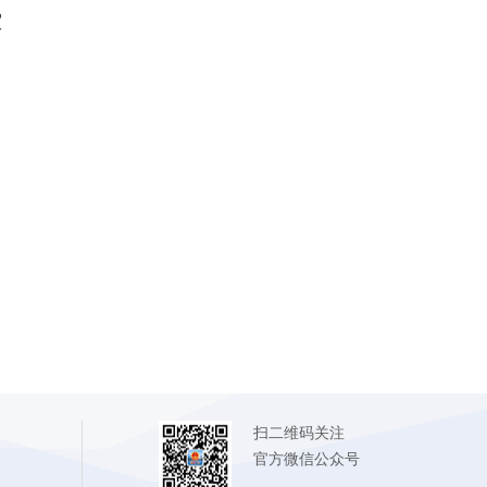
室
；
扫二维码关注
官方微信公众号