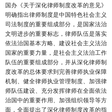
国办《关于深化律师制度改革的意见》
明确指出律师制度是中国特色社会主义
司法制度的重要组成部分，是国家法治
文明进步的重要标志，律师队伍是落实
依法治国基本方略、建设社会主义法治
国家的重要力量，是社会主义法治工作
队伍的重要组成部分，并从深化律师制
度改革的总体要求到完善律师执业保障
机制、健全律师执业管理制度、加强律
师队伍建设、充分发挥律师在全面依法
治国中的重要作用、加强组织领导等方
面，全面提出了深化律师制度改革的指