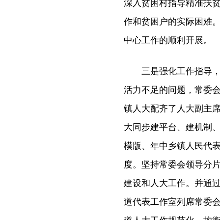
深入贫困村指导精准扶
作和贫困户的实际困难。
中心工作的顺利开展。
三是强化工作指导，推
活力不足的问题，常委
镇人大配齐了人大副主
大同步建平台、建机制
模版、年中乡镇人民代
度。坚持常委会领导分
建设和人大工作。并通
道代表工作室列席常委