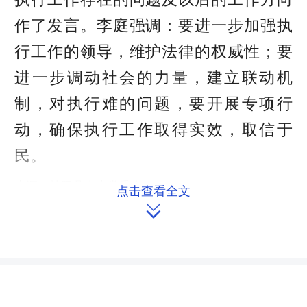
作了发言。李庭强调：要进一步加强执
行工作的领导，维护法律的权威性；要
进一步调动社会的力量，建立联动机
制，对执行难的问题，要开展专项行
动，确保执行工作取得实效，取信于
民。
来源：桂阳县人大常委会
点击查看全文

作者：蒋达斌 兰长娥
编辑：redcloud
本文链接：