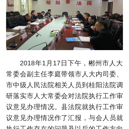
2018年1月17日下午，郴州市人大
常委会副主任李庭带领市人大内司委、
市中级人民法院相关人员到桂阳法院调
研落实市人大常委会对法院执行工作审
议意见办理情况。县法院就执行工作审
议意见办理情况作了汇报，与会人员就
执行工作存在的问题及以后的工作方向