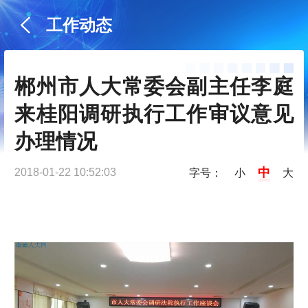
工作动态
郴州市人大常委会副主任李庭
来桂阳调研执行工作审议意见
办理情况
中
2018-01-22 10:52:03
字号：
小
大