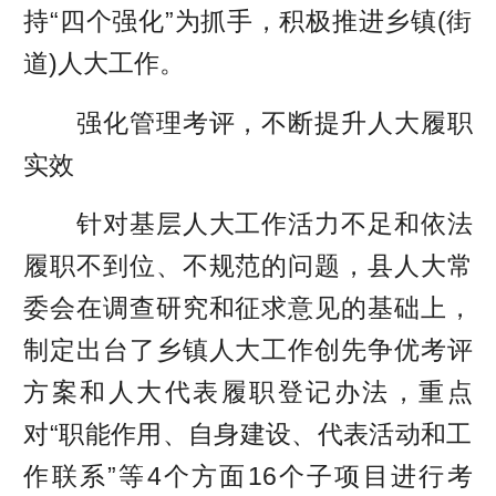
持“四个强化”为抓手，积极推进乡镇(街
道)人大工作。
强化管理考评，不断提升人大履职
实效
针对基层人大工作活力不足和依法
履职不到位、不规范的问题，县人大常
委会在调查研究和征求意见的基础上，
制定出台了乡镇人大工作创先争优考评
方案和人大代表履职登记办法，重点
对“职能作用、自身建设、代表活动和工
作联系”等4个方面16个子项目进行考