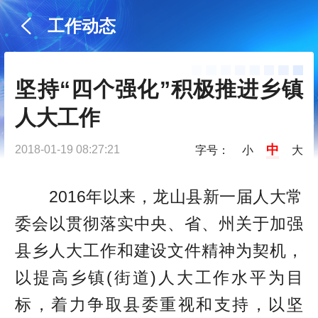
工作动态
坚持“四个强化”积极推进乡镇
人大工作
中
2018-01-19 08:27:21
字号：
小
大
2016年以来，龙山县新一届人大常
委会以贯彻落实中央、省、州关于加强
县乡人大工作和建设文件精神为契机，
以提高乡镇(街道)人大工作水平为目
标，着力争取县委重视和支持，以坚