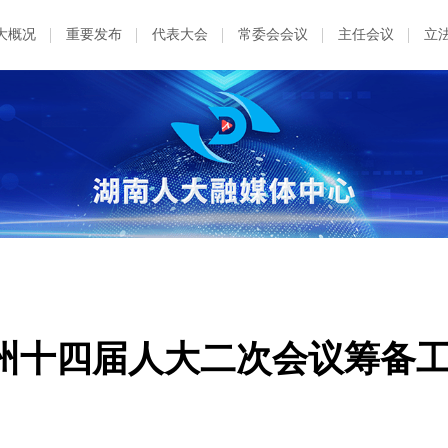
大概况
重要发布
代表大会
常委会会议
主任会议
立
州十四届人大二次会议筹备