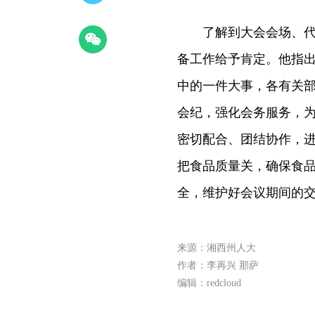
了解到大会会场、代表
备工作给予肯定。他指
中的一件大事，各有关
会纪，强化会务服务，
密切配合、团结协作，
把食品质量关，确保食
全，维护好会议期间的
来源：湘西州人大
作者：李再兴 那萨
编辑：redcloud