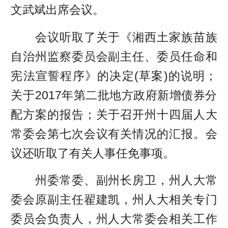
文武斌出席会议。
会议听取了关于《湘西土家族苗族
自治州监察委员会副主任、委员任命和
宪法宣誓程序》的决定(草案)的说明；
关于2017年第二批地方政府新增债券分
配方案的报告；关于召开州十四届人大
常委会第七次会议有关情况的汇报。会
议还听取了有关人事任免事项。
州委常委、副州长房卫，州人大常
委会原副主任翟建凯，州人大相关专门
委员会负责人，州人大常委会相关工作