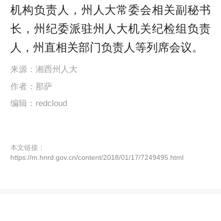
机构负责人，州人大常委会相关副秘书
长，州纪委派驻州人大机关纪检组负责
人，州直相关部门负责人等列席会议。
来源：湘西州人大
作者：那萨
编辑：redcloud
本文链接：
https://m.hnrd.gov.cn/content/2018/01/17/7249495.html