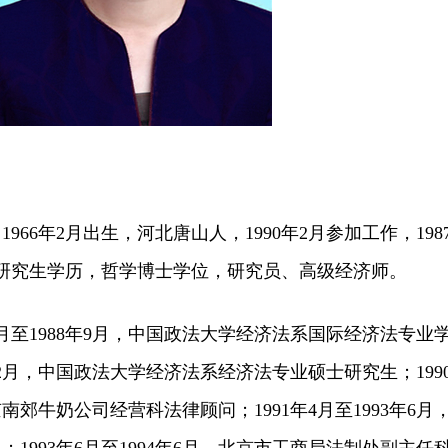
6年2月出生，河北唐山人，1990年2月参加工作，198
研究生学历，哲学博士学位，研究员、高级经济师。
月至1988年9月，中国政法大学经济法系国际经济法专业
0年2月，中国政法大学经济法系经济法专业硕士研究生；199
京南郊牛奶公司经营科法律顾问；1991年4月至1993年6月