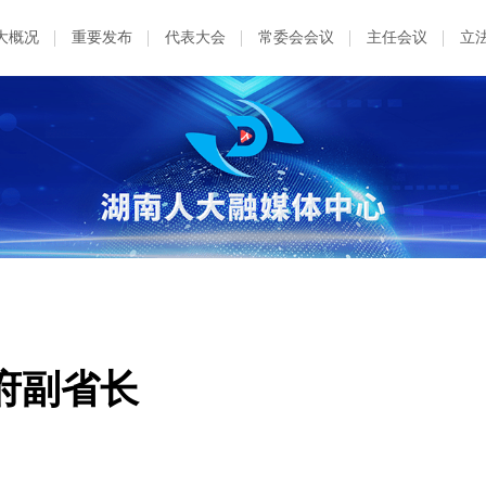
大概况
重要发布
代表大会
常委会会议
主任会议
立
府副省长