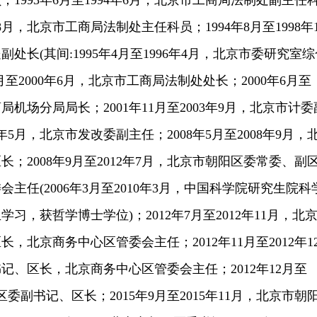
1993年6月至1994年6月，北京市工商局法制处副主任
年8月，北京市工商局法制处主任科员；1994年8月至1998年1
处长(其间:1995年4月至1996年4月，北京市委研究室综
2月至2000年6月，北京市工商局法制处处长；2000年6月至
商局机场分局局长；2001年11月至2003年9月，北京市计委
08年5月，北京市发改委副主任；2008年5月至2008年9月，
；2008年9月至2012年7月，北京市朝阳区委常委、副
主任(2006年3月至2010年3月，中国科学院研究生院科
习，获哲学博士学位)；2012年7月至2012年11月，北
，北京商务中心区管委会主任；2012年11月至2012年1
记、区长，北京商务中心区管委会主任；2012年12月至
区委副书记、区长；2015年9月至2015年11月，北京市朝