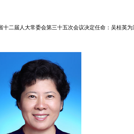
省十二届人大常委会第三十五次会议决定任命：吴桂英为