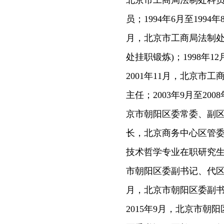
北京市工商局法制处科员；
员；1994年6月至1994
月，北京市工商局法制处副
处挂职锻炼)；1998年1
2001年11月，北京市工
主任；2003年9月至20
京市朝阳区委常委、副区长
长，北京商务中心区管委会
技术哲学专业在职研究生学
市朝阳区委副书记、代区长
月，北京市朝阳区委副书
2015年9月，北京市朝阳