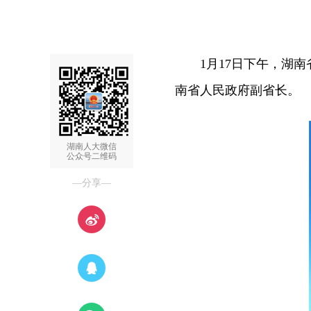
1月17日下午，湖南
南省人民政府副省长。
湖南人大微信
公众号二维码
—分享—