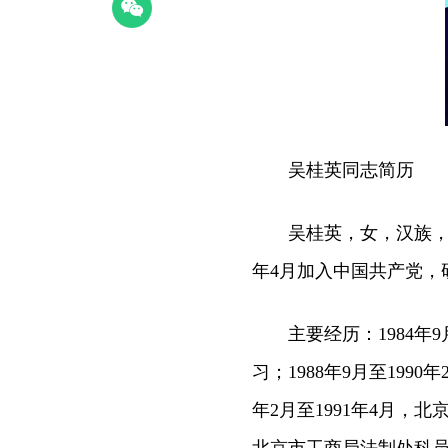
吴桂英同志简历
吴桂英，女，汉族，196
年4月加入中国共产党，
主要经历：1984年9
习；1988年9月至199
年2月至1991年4月，北