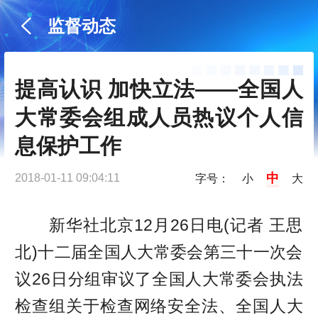
监督动态
提高认识 加快立法——全国人
大常委会组成人员热议个人信
息保护工作
中
2018-01-11 09:04:11
字号：
小
大
新华社北京12月26日电(记者 王思
北)十二届全国人大常委会第三十一次会
议26日分组审议了全国人大常委会执法
检查组关于检查网络安全法、全国人大