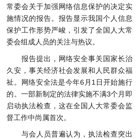
常委会关于加强网络信息保护的决定实
施情况的报告。报告显示我国个人信息
保护工作形势严峻，引发了全国人大常
委会组成人员的关注与热议。
报告提出，网络安全事关国家长治
久安，事关经济社会发展和人民群众福
祉。网络安全法是今年6月1日开始施行
的。一部新制定的法律实施不满3个月即
启动执法检查，这在全国人大常委会监
督工作中尚属首次。
与会人员普遍认为，执法检查突出