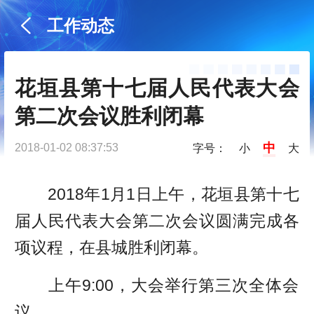
工作动态
花垣县第十七届人民代表大会
第二次会议胜利闭幕
中
2018-01-02 08:37:53
字号：
小
大
2018年1月1日上午，花垣县第十七
届人民代表大会第二次会议圆满完成各
项议程，在县城胜利闭幕。
上午9:00，大会举行第三次全体会
议。