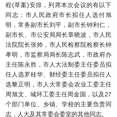
程(草案)安排，列席本次会议的有以下
同志：市人民政府市长拟任人选付旭
明，常务副市长刘平，副市长钟利仁，
副市长、市公安局局长章晓波，市人民
法院院长张帅，市人民检察院检察长钟
孝明，市监察局局长陈志武，市政府办
主任陈永胜，市人大法制委主任委员拟
任人选罗桂华、财经委主任委员拟任人
选黎正明，市人大常委会农业工委主任
周旭文、城环工委主任周金国，以及27
个部门单位、乡镇、学校的主要负责同
志，人大及其常委会委室的其他同志。