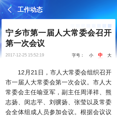
工作动态
宁乡市第一届人大常委会召开
第一次会议
中
2017-12-25 15:52:19
字号：
小
大
12月21日，市人大常委会组织召开
市一届人大常委会第一次会议。市人大
常委会主任喻亚军，副主任周泽祥、熊
志扬、闵志平、刘骥扬、张莹以及常委
会全体组成人员参加会议。根据会议议