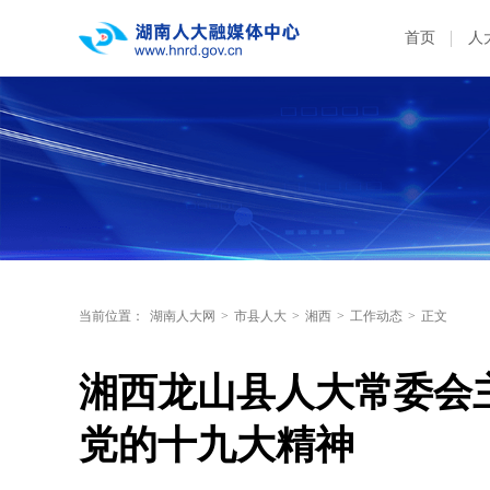
首页
人
当前位置：
湖南人大网
>
市县人大
>
湘西
>
工作动态
>
正文
湘西龙山县人大常委会
党的十九大精神