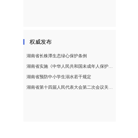
权威发布
湖南省长株潭生态绿心保护条例
湖南省实施《中华人民共和国未成年人保护法》若干规定
湖南省预防中小学生溺水若干规定
湖南省第十四届人民代表大会第二次会议关于湖南省人民代表大会常务委员会工作报告的决议