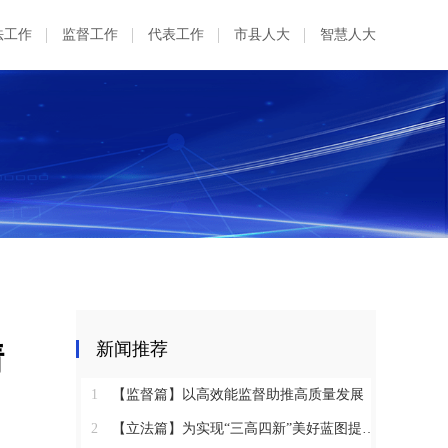
法工作
监督工作
代表工作
市县人大
智慧人大
情
新闻推荐
1
【监督篇】以高效能监督助推高质量发展
2
【立法篇】为实现“三高四新”美好蓝图提供坚实法治保障