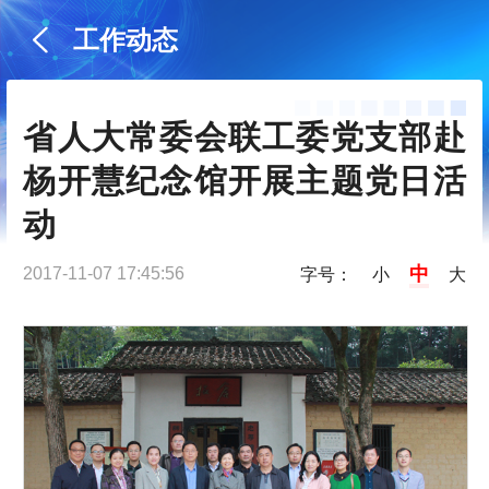
工作动态
省人大常委会联工委党支部赴
杨开慧纪念馆开展主题党日活
动
中
2017-11-07 17:45:56
字号：
小
大