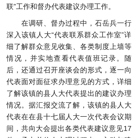
联”工作和督办代表建议办理工作。
在调研、督办过程中，石岳兵一行
深入该镇人大“代表联系群众工作室”详
细了解群众意见收集、各类制度上墙等
情况，并实地查看代表值班记录。随
后，还通过召开座谈会的形式，逐一向
代表面对面征求办理意见的方式，详细
了解该镇的县人大代表提出的建议办理
情况。据汇报交流了解，该镇的县人大
代表在在县十七届人大一次代表会议期
间，共向大会提出各类代表建议意见17