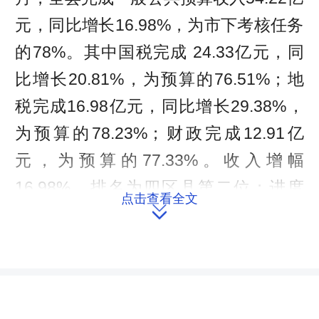
元，同比增长16.98%，为市下考核任务
的78%。其中国税完成 24.33亿元，同
比增长20.81%，为预算的76.51%；地
税完成16.98亿元，同比增长29.38%，
为预算的78.23%；财政完成12.91亿
元，为预算的77.33%。收入增幅
16.98%，排名为四区县第二位；进度
点击查看全文
78%，排名四区县第二位；收入质量

74.39%，排名四区县第三位。支出方
面，1至9月完成一般公共预算支出
66.32亿元，同比增长6.38%，为预算的