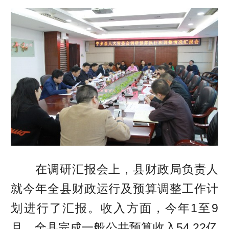
在调研汇报会上，县财政局负责人
就今年全县财政运行及预算调整工作计
划进行了汇报。收入方面，今年1至9
月，全县完成一般公共预算收入54.22亿