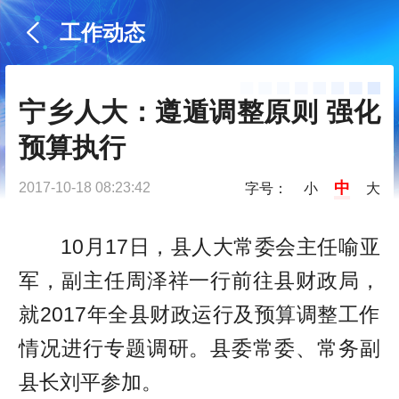
工作动态
宁乡人大：遵遁调整原则 强化
预算执行
中
2017-10-18 08:23:42
字号：
小
大
10月17日，县人大常委会主任喻亚
军，副主任周泽祥一行前往县财政局，
就2017年全县财政运行及预算调整工作
情况进行专题调研。县委常委、常务副
县长刘平参加。