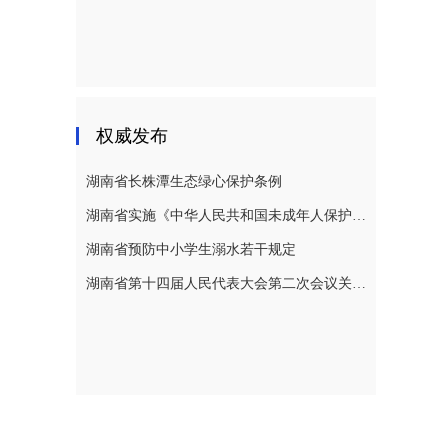
权威发布
湖南省长株潭生态绿心保护条例
湖南省实施《中华人民共和国未成年人保护法》若干规定
湖南省预防中小学生溺水若干规定
湖南省第十四届人民代表大会第二次会议关于湖南省人民代表大会常务委员会工作报告的决议