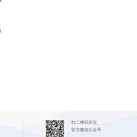
法
扫二维码关注
官方微信公众号