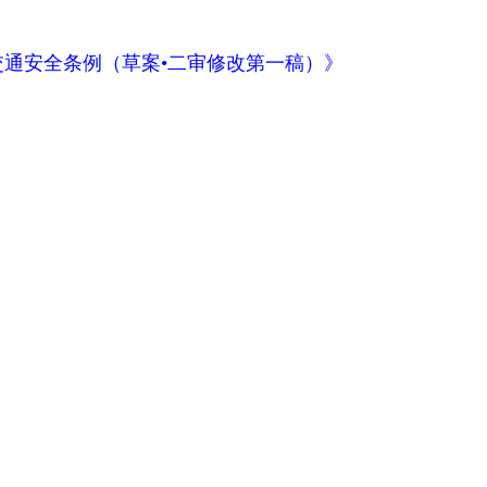
交通安全条例（草案•二审修改第一稿）》