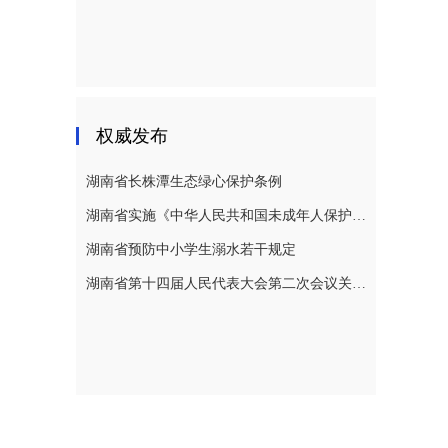
权威发布
湖南省长株潭生态绿心保护条例
湖南省实施《中华人民共和国未成年人保护法》若干规定
湖南省预防中小学生溺水若干规定
湖南省第十四届人民代表大会第二次会议关于湖南省人民代表大会常务委员会工作报告的决议