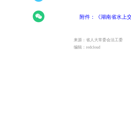
附件
：《湖南省水上
来源：省人大常委会法工委
编辑：redcloud