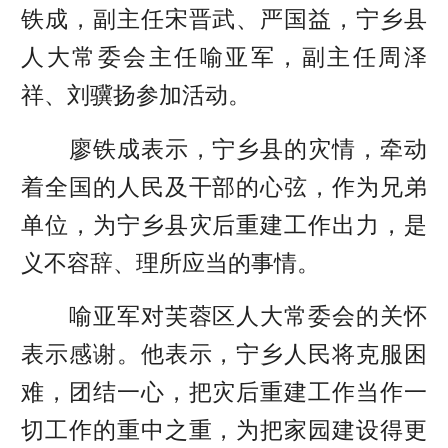
铁成，副主任宋晋武、严国益，宁乡县
人大常委会主任喻亚军，副主任周泽
祥、刘骥扬参加活动。
廖铁成表示，宁乡县的灾情，牵动
着全国的人民及干部的心弦，作为兄弟
单位，为宁乡县灾后重建工作出力，是
义不容辞、理所应当的事情。
喻亚军对芙蓉区人大常委会的关怀
表示感谢。他表示，宁乡人民将克服困
难，团结一心，把灾后重建工作当作一
切工作的重中之重，为把家园建设得更