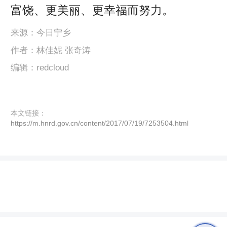
富饶、更美丽、更幸福而努力。
来源：今日宁乡
作者：林佳妮 张奇涛
编辑：redcloud
本文链接：
https://m.hnrd.gov.cn/content/2017/07/19/7253504.html