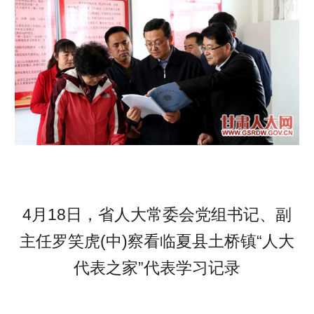
4月18日，省人大常委会党组书记、副
主任罗笑虎(中)察看临夏县土桥镇“人大
代表之家”代表学习记录