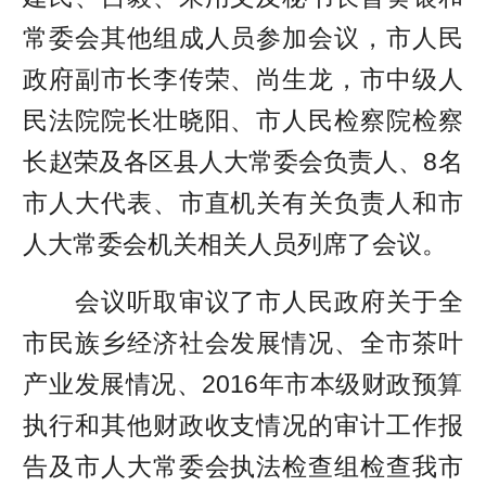
常委会其他组成人员参加会议，市人民
政府副市长李传荣、尚生龙，市中级人
民法院院长壮晓阳、市人民检察院检察
长赵荣及各区县人大常委会负责人、8名
市人大代表、市直机关有关负责人和市
人大常委会机关相关人员列席了会议。
会议听取审议了市人民政府关于全
市民族乡经济社会发展情况、全市茶叶
产业发展情况、2016年市本级财政预算
执行和其他财政收支情况的审计工作报
告及市人大常委会执法检查组检查我市