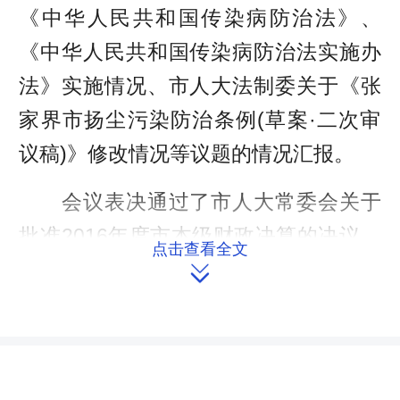
《中华人民共和国传染病防治法》、
《中华人民共和国传染病防治法实施办
法》实施情况、市人大法制委关于《张
家界市扬尘污染防治条例(草案·二次审
议稿)》修改情况等议题的情况汇报。
会议表决通过了市人大常委会关于
批准2016年度市本级财政决算的决议、
点击查看全文
市人民政府提请变更市树市花的议案的

决定和市人民检察院提请有关人事任免
的议案的决定。
会议指出，《张家界市扬尘污染防