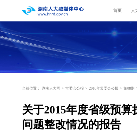
首页
人
当前位置：
湖南人大网
>
常委会公报
>
2016年常委会公报
>
第08期
关于2015年度省级预
问题整改情况的报告