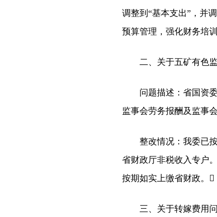
调整到“基本支出”，并
预算管理，强化财务培训
二、关于五矿有色监事
问题描述：省国资委将
监事会劳务报酬及监事会工
整改情况：我委已按审计
省财政厅非税收入专户
按期如实上缴省财政。
三、关于转嫁费用问