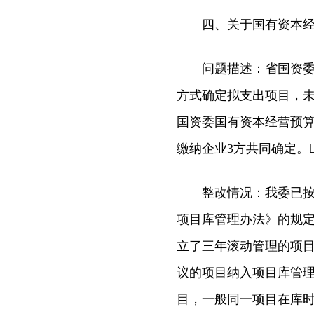
四、关于国有资本经营
问题描述：省国资委安
方式确定拟支出项目，未实
国资委国有资本经营预
缴纳企业3方共同确定。
整改情况：我委已按审
项目库管理办法》的规
立了三年滚动管理的项
议的项目纳入项目库管
目，一般同一项目在库