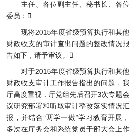
主任、各位副主任、秘书长、各位
委员：
现将2015年度省级预算执行和其他
财政收支的审计查出问题的整改情况报
告如下，请予审议。
对于2015年度省级预算执行和其他
财政收支审计工作报告指出的问题，我
厅高度重视，厅党组先后召开3次专题会
议研究部署和听取审计整改落实情况汇
报，并结合“两学一做”学习教育开展，
多次在厅务会和系统党员干部大会上作