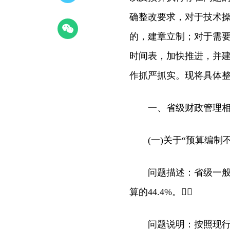
确整改要求，对于技术
的，建章立制；对于需
时间表，加快推进，并建
作抓严抓实。现将具体
一、省级财政管理相
(一)关于“预算编制不
问题描述：省级一般公共
算的44.4%。
问题说明：按照现行财