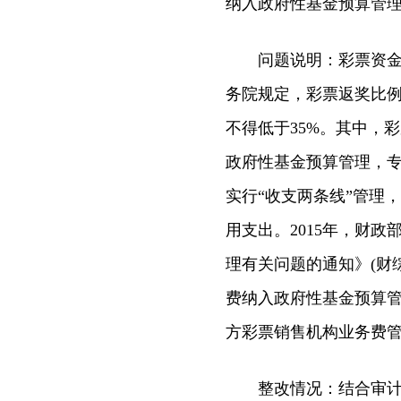
纳入政府性基金预算管理
问题说明：彩票资金分
务院规定，彩票返奖比例
不得低于35%。其中，
政府性基金预算管理，
实行“收支两条线”管理
用支出。2015年，财
理有关问题的通知》(财综
费纳入政府性基金预算
方彩票销售机构业务费管
整改情况：结合审计要