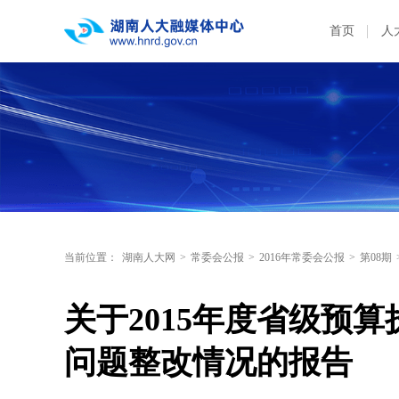
首页
人
当前位置：
湖南人大网
>
常委会公报
>
2016年常委会公报
>
第08期
关于2015年度省级预
问题整改情况的报告