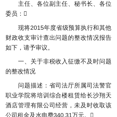
主任、各位副主任、秘书长、各位
委员：
现将2015年度省级预算执行和其他
财政收支审计查出问题的整改情况报告
如下，请予审议。
一、关于非税收入征缴不及时问题
的整改情况
问题描述：省司法厅所属司法警官
职业学院将培训综合楼租赁给长沙翔天
酒店管理有限公司经营，未及时收取该
公司租金及水电费340.31万元。