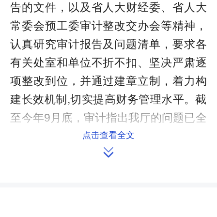
告的文件，以及省人大财经委、省人大
常委会预工委审计整改交办会等精神，
认真研究审计报告及问题清单，要求各
有关处室和单位不折不扣、坚决严肃逐
项整改到位，并通过建章立制，着力构
建长效机制,切实提高财务管理水平。截
至今年9月底，审计指出我厅的问题已全
部整改。
点击查看全文

一、关于部门预算编制不细化的整
改情况
审计指出，2015年省教育厅机关年