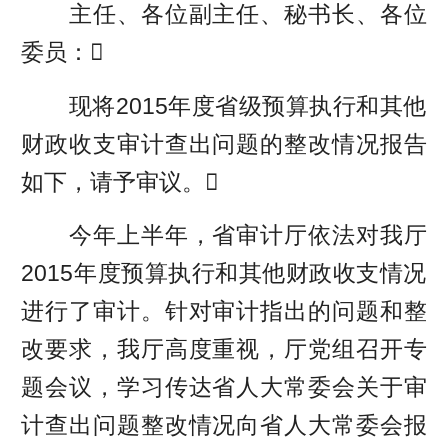
主任、各位副主任、秘书长、各位
委员：
现将2015年度省级预算执行和其他
财政收支审计查出问题的整改情况报告
如下，请予审议。
今年上半年，省审计厅依法对我厅
2015年度预算执行和其他财政收支情况
进行了审计。针对审计指出的问题和整
改要求，我厅高度重视，厅党组召开专
题会议，学习传达省人大常委会关于审
计查出问题整改情况向省人大常委会报