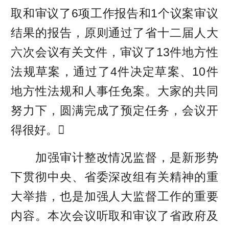
取和审议了6项工作报告和1个议案审议
结果的报告，原则通过了省十二届人大
六次会议有关文件，审议了13件地方性
法规草案，通过了4件决定草案、10件
地方性法规和人事任免案。大家的共同
努力下，圆满完成了预定任务，会议开
得很好。
加强审计整改情况监督，是新形势
下贯彻中央、省委深改组有关精神的重
大举措，也是加强人大监督工作的重要
内容。本次会议听取和审议了省政府及