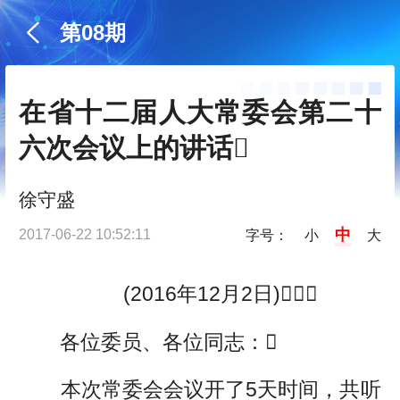
第08期
在省十二届人大常委会第二十
六次会议上的讲话
徐守盛
中
2017-06-22 10:52:11
字号：
小
大
(2016年12月2日)
各位委员、各位同志：
本次常委会会议开了5天时间，共听