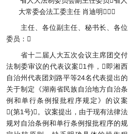
省人大法制委员会副主任委员省人
大常委会法工委主任 肖迪明
主任、各位副主任、秘书长、各位
委员：
省十二届人大五次会议主席团交付
法制委审议的代表议案1件，即湘西
自治州代表团刘路平等24名代表提出的
关于制定《湖南省民族自治地方自治条
例和单行条例报批程序规定》的议案
(第1号)。议案提出，由于现有法律法
规对自治条例和单行条例报批程序的规