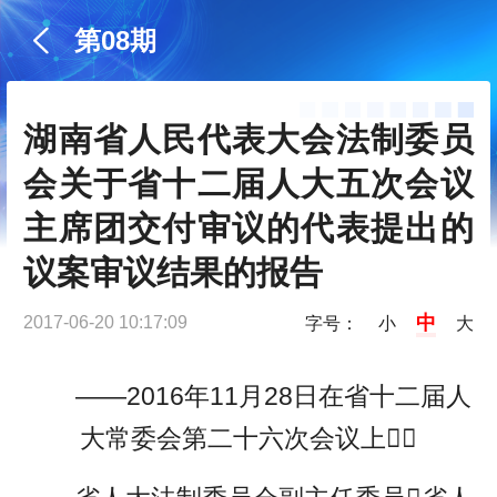
第08期
湖南省人民代表大会法制委员
会关于省十二届人大五次会议
主席团交付审议的代表提出的
议案审议结果的报告
中
2017-06-20 10:17:09
字号：
小
大
——2016年11月28日在省十二届人
大常委会第二十六次会议上