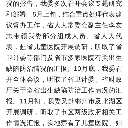
况的报告，我委多次召开会议专题研究
和部署。5月上旬，结合重点处理代表建
议督办工作，省人大常委会副主任李友
志带领我委部分组成人员、省人大代
表，赴省儿童医院开展调研，听取了省
卫计委等部门及省市多家医院有关出生
缺陷防治情况的汇报。10月底，我委召
开全体会议，听取了省卫计委、省财政
厅关于全省出生缺陷防治工作情况的汇
报。11月初，我委又赴郴州市及北湖区
开展调研，听取了市区两级政府相关工
作情况汇报，实地察看了儿童医院、妇