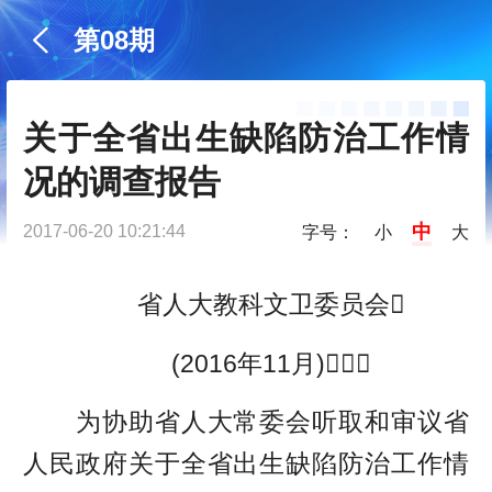
第08期
关于全省出生缺陷防治工作情
况的调查报告
中
2017-06-20 10:21:44
字号：
小
大
省人大教科文卫委员会
(2016年11月)
为协助省人大常委会听取和审议省
人民政府关于全省出生缺陷防治工作情