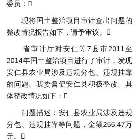
委员：
现将国土整治项目审计查出问题的
整改情况报告如下，请予审议。
省审计厅对安仁等7县市2011至
2014年国土整治项目进行了审计，发现
安仁县农业局涉及违规分包、违规挂靠
的问题。我委督促安仁县积极整改。具
体整改情况如下：
问题描述：安仁县农业局涉及违规
分包、违规挂靠等问题，金额255.47万
元。