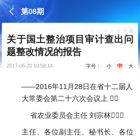
第08期
关于国土整治项目审计查出问
题整改情况的报告
中
2017-06-20 10:58:14
字号：
小
大
——2016年11月28日在省十二届人
大常委会第二十六次会议上 
省农业委员会主任 刘宗林
主任、各位副主任、秘书长、各位