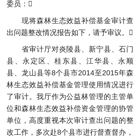
委员：
现将森林生态效益补偿基金审计查
出问题整改情况报告如下，请予审议。
省审计厅对炎陵县、新宁县、石门
县、永定区、桂东县、江华县、永顺
县、龙山县等8个县市2014至2015年森
林生态效益补偿基金管理使用情况进行
了审计。我厅作为公益林管理的主管单
位和森林生态效益补偿资金管理的协管
单位，高度重视本次审计查出问题的整
改工作，多次赴8个县市进行督查督办，