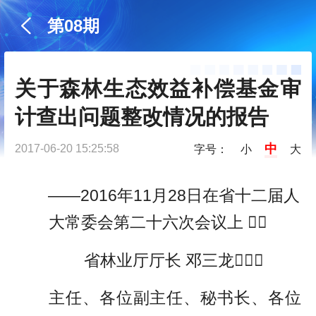
第08期
关于森林生态效益补偿基金审
计查出问题整改情况的报告
中
2017-06-20 15:25:58
字号：
小
大
——2016年11月28日在省十二届人
大常委会第二十六次会议上 
省林业厅厅长 邓三龙
主任、各位副主任、秘书长、各位