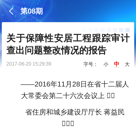
第08期
关于保障性安居工程跟踪审计
查出问题整改情况的报告
中
2017-06-20 15:29:39
字号：
小
大
——2016年11月28日在省十二届人
大常委会第二十六次会议上 
省住房和城乡建设厅厅长 蒋益民
