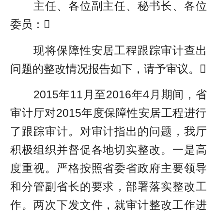
主任、各位副主任、秘书长、各位
委员：
现将保障性安居工程跟踪审计查出
问题的整改情况报告如下，请予审议。
2015年11月至2016年4月期间，省
审计厅对2015年度保障性安居工程进行
了跟踪审计。对审计指出的问题，我厅
积极组织并督促各地切实整改。一是高
度重视。严格按照省委省政府主要领导
和分管副省长的要求，部署落实整改工
作。两次下发文件，就审计整改工作进