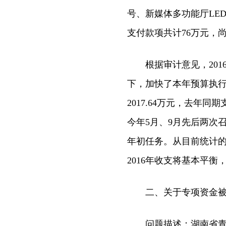
号、新媒体多功能厅LE
支付款项共计76万元，
根据审计意见，201
下，加快了本年预算执行，
2017.64万元，去年同
今年5月、9月先后两次
年初任务。从目前统计的
2016年收支将基本平衡
二、关于专项资金被冒
问题描述：湖南省青年