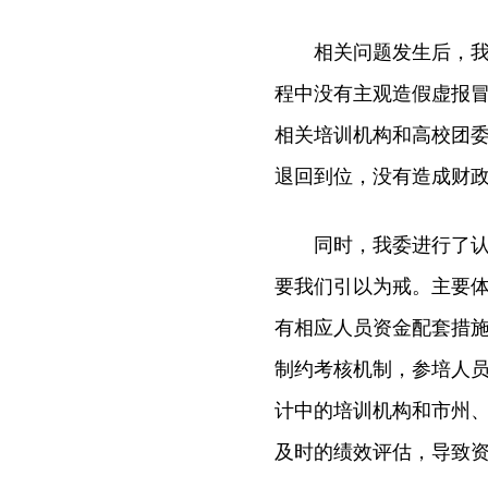
相关问题发生后，我委
程中没有主观造假虚报
相关培训机构和高校团委
退回到位，没有造成财政
同时，我委进行了认真
要我们引以为戒。主要体
有相应人员资金配套措施
制约考核机制，参培人员
计中的培训机构和市州、
及时的绩效评估，导致资