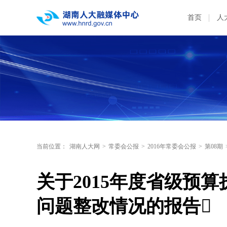
首页
人
当前位置：
湖南人大网
>
常委会公报
>
2016年常委会公报
>
第08期
关于2015年度省级预
问题整改情况的报告