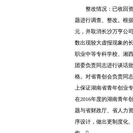
整改情况：已收回资金
题进行调查、整改。根据
元，并取消长沙万亨公
数出现较大虚报现象的
职业中等专科学校、湘
团委负责同志进行谈话
格。对省青创会负责同
上保证湖南省青年创业
在2016年度的湖南青
题与省财政厅、省人力
序设计，做出更制度化