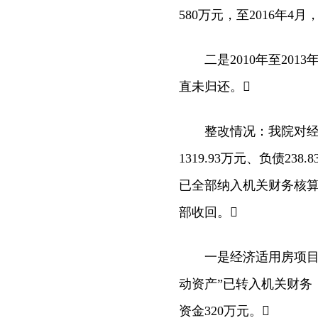
580万元，至2016年4
二是2010年至2013
直未归还。
整改情况：我院对经济
1319.93万元、负债23
已全部纳入机关财务核算
部收回。
一是经济适用房项目部
动资产”已转入机关财务
资金320万元。