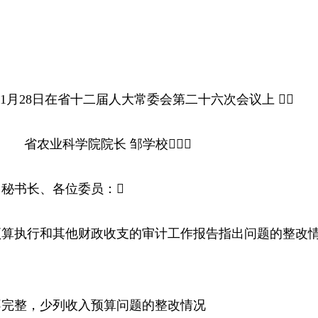
1月28日在省十二届人大常委会第二十六次会议上 
省农业科学院院长 邹学校
书长、各位委员：
预算执行和其他财政收支的审计工作报告指出问题的整改
。
整，少列收入预算问题的整改情况