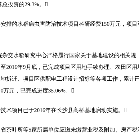
算总投资的29.3%。
安排的水稻病虫害防治技术项目科研经费150万元，项目
杂交水稻研究中心严格履行国家关于基地建设的相关规
至2016年9月底，已完成项目区用地手续办理、农田区用
征地拆迁、项目区供配电工程设计招标等各项工作，累计
0万元，已完成进度35.06%。
项目已于2016年在长沙县高桥基地启动实施。
茶叶所等5家所属单位应缴未缴营业税及附加、房产税