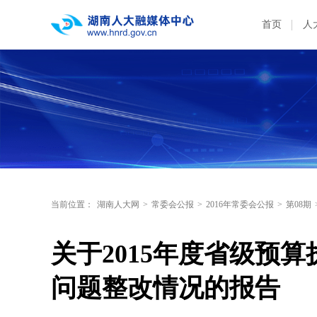
首页
人
当前位置：
湖南人大网
>
常委会公报
>
2016年常委会公报
>
第08期
关于2015年度省级预
问题整改情况的报告