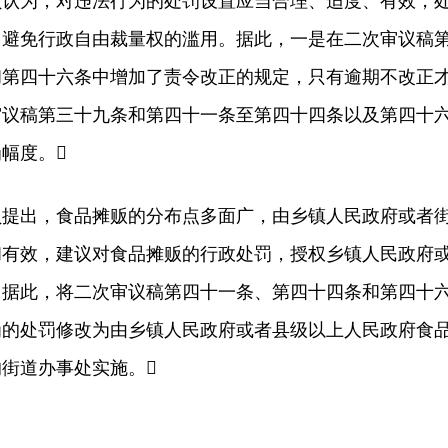
为，对违法行为的处罚设置应当合理、适度、有效，
，避免行政自由裁量权的滥用。据此，一是在二次审议稿
和第四十六条中增加了责令改正的规定，只有逾期不改正
审议稿第三十九条和第四十一条至第四十四条以及第四十
幅度。
出，食品摊贩的分布点多面广，由乡镇人民政府或者
和有效，建议对食品摊贩的行政处罚，授权乡镇人民政府
。据此，将二次审议稿第四十一条、第四十四条和第四十
为的处罚修改为由乡镇人民政府或者县级以上人民政府食
街道办事处实施。