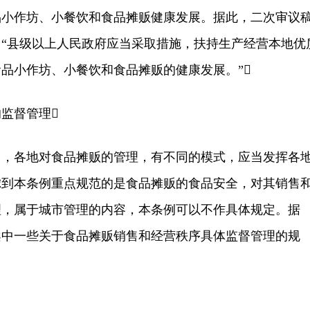
品小作坊、小餐饮和食品摊贩健康发展。据此，二次审议
“县级以上人民政府应当采取措施，扶持生产经营本地优
品小作坊、小餐饮和食品摊贩的健康发展。”
监督管理
各地对食品摊贩的管理，有不同的模式，应当发挥各
虑到本条例重点规范的是食品摊贩的食品安全，对其销售
理，属于城市管理的内容，本条例可以不作具体规定。据
案中一些关于食品摊贩销售和经营秩序具体监督管理的规