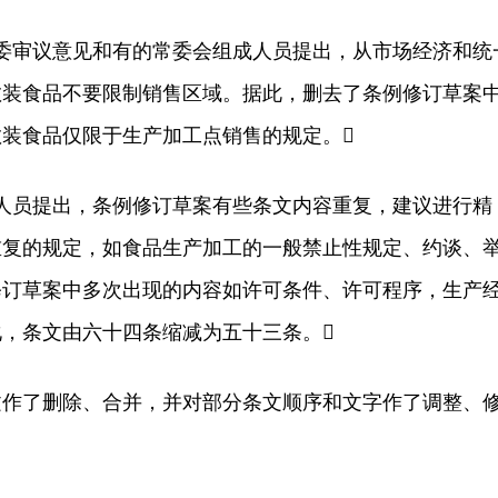
审议意见和有的常委会组成人员提出，从市场经济和统
散装食品不要限制销售区域。据此，删去了条例修订草案
装食品仅限于生产加工点销售的规定。
员提出，条例修订草案有些条文内容重复，建议进行精
重复的规定，如食品生产加工的一般禁止性规定、约谈、
修订草案中多次出现的内容如许可条件、许可程序，生产
，条文由六十四条缩减为五十三条。
了删除、合并，并对部分条文顺序和文字作了调整、