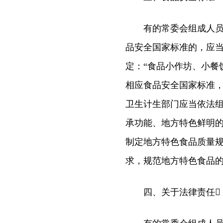
有的常委会组成人员提
品安全国家标准的，应
定：“食品小作坊、小餐
相应食品安全国家标准
卫生计生部门应当依法组
承功能、地方特色鲜明
制定地方特色食品质量规
求，规范地方特色食品的
四、关于法律责任