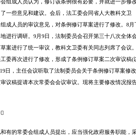
委会组成人员认为，修订该条例很有必要，并就进一步修
出了一些意见和建议。会后，法工委会同省人大教科文卫
组成人员的审议意见，对条例修订草案进行了修改。8月
地进行调研。9月9日，法制委员会召开第三十八次全体
订草案进行了统一审议，教科文卫委有关同志列席了会议
工委再次进行了修改，形成了条例修订草案二次审议稿(
月19日，主任会议听取了法制委员会关于条例修订草案修
次审议稿提请本次常委会会议审议。现将主要修改情况报

有的常委会组成人员提出，应当强化政府服务职能，