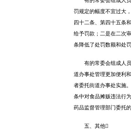
有的常委会组成人员认
罚规定的幅度不宜过大
四十二条、第四十五条
给予罚款；二是在二次
条降低了处罚数额和处罚
有的常委会组成人员提
道办事处管理更加便利
者委托街道办事处实施
条中对食品摊贩违法行
药品监督管理部门委托的
五、其他