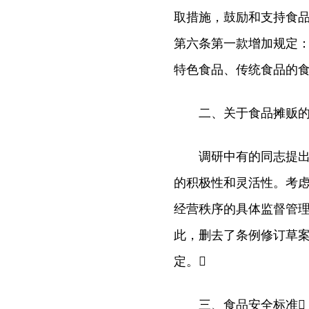
取措施，鼓励和支持食
第六条第一款增加规定：
特色食品、传统食品的食
二、关于食品摊贩的
调研中有的同志提出，
的积极性和灵活性。考
经营秩序的具体监督管
此，删去了条例修订草
定。
三、食品安全标准