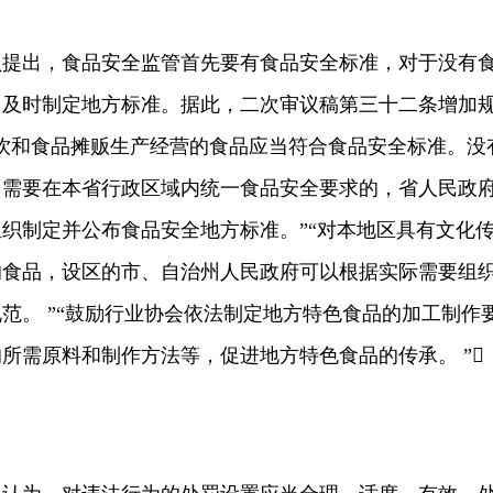
出，食品安全监管首先要有食品安全标准，对于没有
当及时制定地方标准。据此，二次审议稿第三十二条增加
饮和食品摊贩生产经营的食品应当符合食品安全标准。没
，需要在本省行政区域内统一食品安全要求的，省人民政
织制定并公布食品安全地方标准。”“对本地区具有文化
的食品，设区的市、自治州人民政府可以根据实际需要组
范。 ”“鼓励行业协会依法制定地方特色食品的加工制作
所需原料和制作方法等，促进地方特色食品的传承。 ”