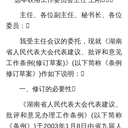
主任、各位副主任、秘书长、各位
委员：
我受主任会议的委托，现就《湖南
省人民代表大会代表建议、批评和意见
工作条例(修订草案)》(以下简称《条例
修订草案》)作如下说明：
一、修订的必要性
《湖南省人民代表大会代表建议、
批评和意见办理工作条例》(以下简称
《条例》)于2003年1月8日由省九届人