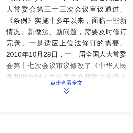
大常委会第三十三次会议审议通过。
《条例》实施十多年以来，面临一些新
情况、新做法、新问题，需要及时修订
完善。一是适应上位法修订的需要。
2010年10月28日，十一届全国人大常委
会第十七次会议审议修改了《中华人民
共和国全国人民代表大会和地方各级人
点击查看全文
民代表大会代表法》(以下简称《代表

法》)，对代表建议工作做出了一些新的
规定。我省《条例》的一些规定与修改
后的《代表法》不一致。根据立法法规