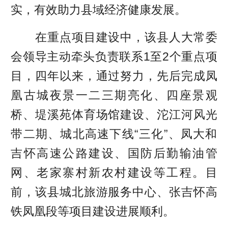
实，有效助力县域经济健康发展。
在重点项目建设中，该县人大常委
会领导主动牵头负责联系1至2个重点项
目，四年以来，通过努力，先后完成凤
凰古城夜景一二三期亮化、四座景观
桥、堤溪苑体育场馆建设、沱江河风光
带二期、城北高速下线“三化”、凤大和
吉怀高速公路建设、国防后勤输油管
网、老家寨村新农村建设等工程。目
前，该县城北旅游服务中心、张吉怀高
铁凤凰段等项目建设进展顺利。