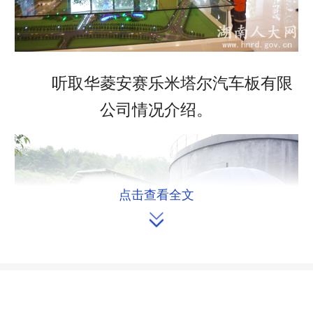
听取华菱安赛乐米塔尔汽车板有限
公司情况介绍。
点击查看全文
