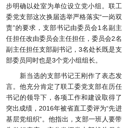
步明确以处室为单位设立党小组。联工
委党支部这次换届选举严格落实“一岗双
责”的要求，支部书记由委员会1名副主
任担任改由委员会主任担任，委员会2名
副主任担任支部副书记，3名处长既是支
部委员同时也是3个党小组组长。
新当选的支部书记王刚作了表态发
言。他充分肯定了联工委党支部在历任
书记的领导下，各项工作和建设取得了
突出成绩，2016年被省直工委评为“先进
基层党组织”。他指出，支部一班人要带