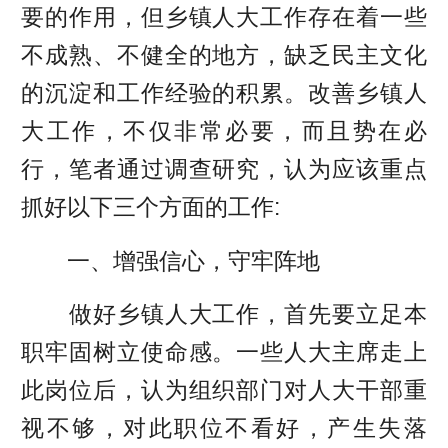
要的作用，但乡镇人大工作存在着一些
不成熟、不健全的地方，缺乏民主文化
的沉淀和工作经验的积累。改善乡镇人
大工作，不仅非常必要，而且势在必
行，笔者通过调查研究，认为应该重点
抓好以下三个方面的工作:
一、增强信心，守牢阵地
做好乡镇人大工作，首先要立足本
职牢固树立使命感。一些人大主席走上
此岗位后，认为组织部门对人大干部重
视不够，对此职位不看好，产生失落