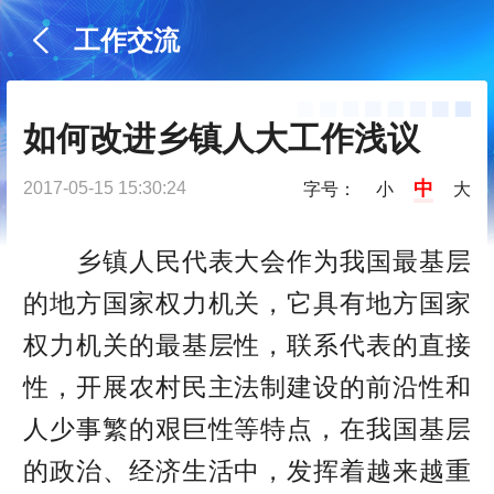
工作交流
如何改进乡镇人大工作浅议
中
2017-05-15 15:30:24
字号：
小
大
乡镇人民代表大会作为我国最基层
的地方国家权力机关，它具有地方国家
权力机关的最基层性，联系代表的直接
性，开展农村民主法制建设的前沿性和
人少事繁的艰巨性等特点，在我国基层
的政治、经济生活中，发挥着越来越重